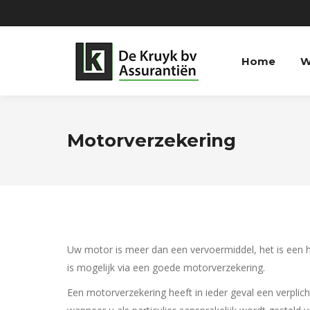
Home
W
Motorverzekering
Uw motor is meer dan een vervoermiddel, het is een 
is mogelijk via een goede motorverzekering.
Een motorverzekering heeft in ieder geval een verplic