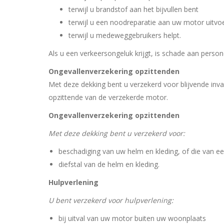
terwijl u brandstof aan het bijvullen bent
terwijl u een noodreparatie aan uw motor uitvo
terwijl u medeweggebruikers helpt.
Als u een verkeersongeluk krijgt, is schade aan person
Ongevallenverzekering opzittenden
Met deze dekking bent u verzekerd voor blijvende inval
opzittende van de verzekerde motor.
Ongevallenverzekering opzittenden
Met deze dekking bent u verzekerd voor:
beschadiging van uw helm en kleding, of die van 
diefstal van de helm en kleding.
Hulpverlening
U bent verzekerd voor hulpverlening:
bij uitval van uw motor buiten uw woonplaats