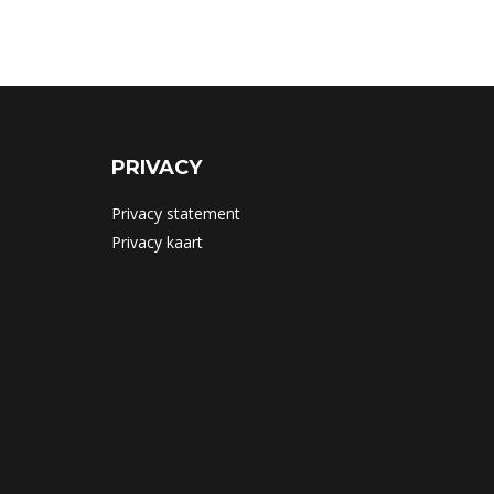
PRIVACY
Privacy statement
Privacy kaart