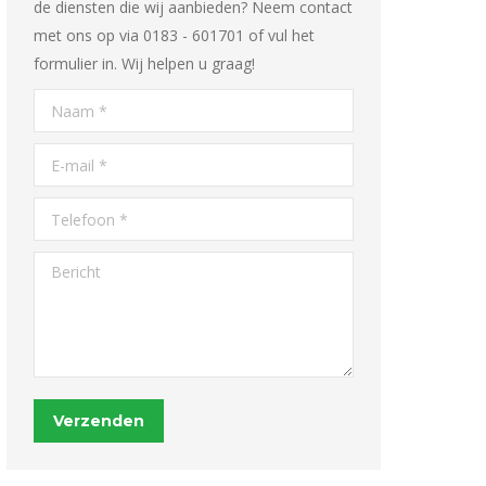
de diensten die wij aanbieden? Neem contact
met ons op via 0183 - 601701 of vul het
formulier in. Wij helpen u graag!
Naam *
E-mail *
Telefoon *
Bericht
Verzenden