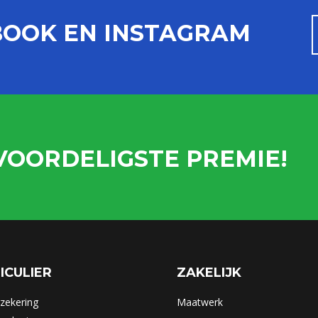
BOOK EN INSTAGRAM
VOORDELIGSTE PREMIE!
ICULIER
ZAKELIJK
zekering
Maatwerk