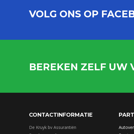
VOLG ONS OP FACE
BEREKEN ZELF UW 
CONTACTINFORMATIE
PART
De Kruyk bv Assurantiën
Autover