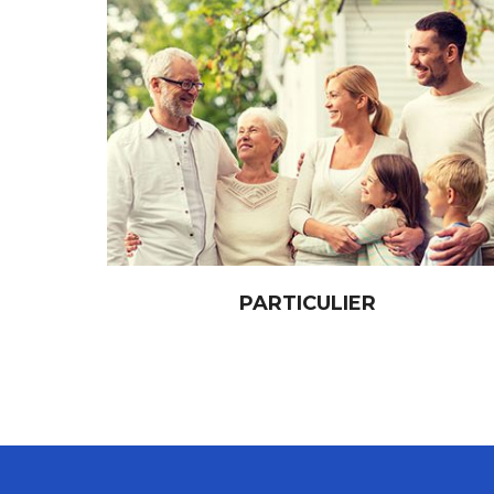
PARTICULIER