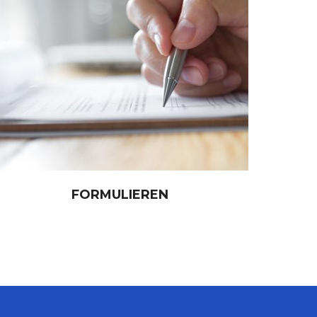
FORMULIEREN