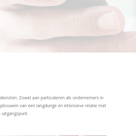
diensten. Zowel aan particulieren als ondernemers in
opbouwen van een langdurige en intensieve relatie met
 uitgangspunt.