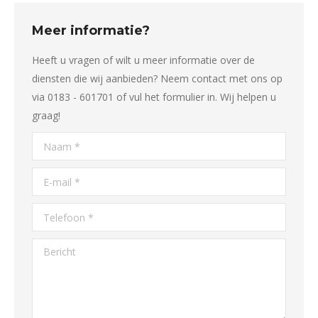
Meer informatie?
Heeft u vragen of wilt u meer informatie over de
diensten die wij aanbieden? Neem contact met ons op
via 0183 - 601701 of vul het formulier in. Wij helpen u
graag!
Naam *
E-mail *
Telefoon *
Bericht