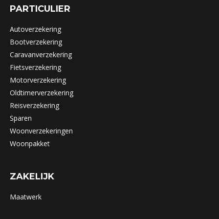
PARTICULIER
Autoverzekering
Bootverzekering
Caravanverzekering
Fietsverzekering
Motorverzekering
Oldtimerverzekering
Reisverzekering
Sparen
Woonverzekeringen
Woonpakket
ZAKELIJK
Maatwerk