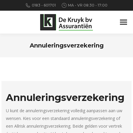
0183 - 601701
MA - VR 08:30 - 17:00
Annuleringsverzekering
Je bent hier:
Annuleringsverzekering
U kunt de annuleringsverzekering volledig aanpassen aan uw
wensen. Kies voor een standaard annuleringsverzekering of
een Allrisk annuleringsverzekering. Beide gelden voor vertrek